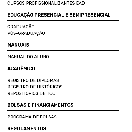
CURSOS PROFISSIONALIZANTES EAD
EDUCAÇÃO PRESENCIAL E SEMIPRESENCIAL
GRADUAÇÃO
PÓS-GRADUAÇÃO
MANUAIS
MANUAL DO ALUNO
ACADÊMICO
REGISTRO DE DIPLOMAS
REGISTRO DE HISTÓRICOS
REPOSITÓRIOS DE TCC
BOLSAS E FINANCIAMENTOS
PROGRAMA DE BOLSAS
REGULAMENTOS