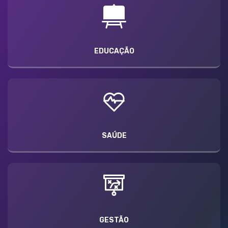
EDUCAÇÃO
SAÚDE
GESTÃO