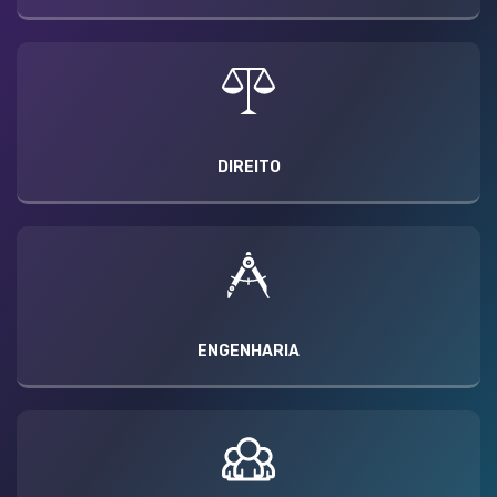
DIREITO
ENGENHARIA