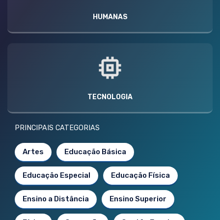
HUMANAS
TECNOLOGIA
PRINCIPAIS CATEGORIAS
Artes
Educação Básica
Educação Especial
Educação Física
Ensino a Distância
Ensino Superior