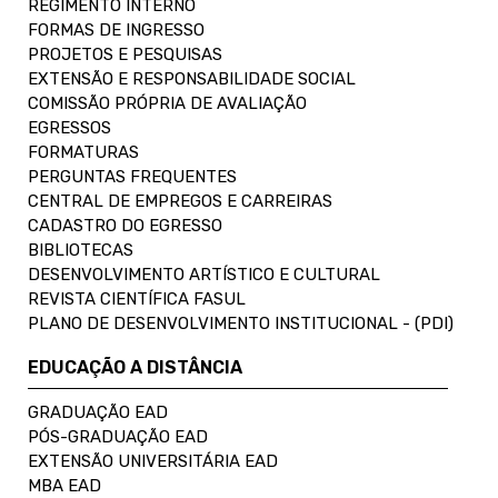
REGIMENTO INTERNO
FORMAS DE INGRESSO
PROJETOS E PESQUISAS
EXTENSÃO E RESPONSABILIDADE SOCIAL
COMISSÃO PRÓPRIA DE AVALIAÇÃO
EGRESSOS
FORMATURAS
PERGUNTAS FREQUENTES
CENTRAL DE EMPREGOS E CARREIRAS
CADASTRO DO EGRESSO
BIBLIOTECAS
DESENVOLVIMENTO ARTÍSTICO E CULTURAL
REVISTA CIENTÍFICA FASUL
PLANO DE DESENVOLVIMENTO INSTITUCIONAL - (PDI)
EDUCAÇÃO A DISTÂNCIA
GRADUAÇÃO EAD
PÓS-GRADUAÇÃO EAD
EXTENSÃO UNIVERSITÁRIA EAD
MBA EAD