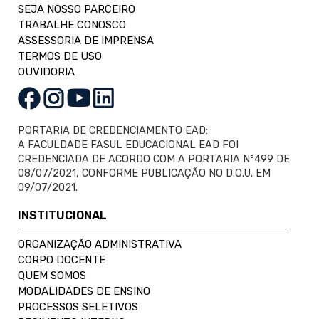
SEJA NOSSO PARCEIRO
TRABALHE CONOSCO
ASSESSORIA DE IMPRENSA
TERMOS DE USO
OUVIDORIA
PORTARIA DE CREDENCIAMENTO EAD:
A FACULDADE FASUL EDUCACIONAL EAD FOI
CREDENCIADA DE ACORDO COM A PORTARIA Nº499 DE
08/07/2021, CONFORME PUBLICAÇÃO NO D.O.U. EM
09/07/2021.
INSTITUCIONAL
ORGANIZAÇÃO ADMINISTRATIVA
CORPO DOCENTE
QUEM SOMOS
MODALIDADES DE ENSINO
PROCESSOS SELETIVOS