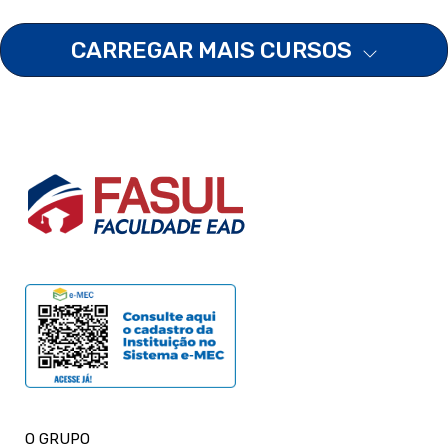
CARREGAR MAIS CURSOS
O GRUPO